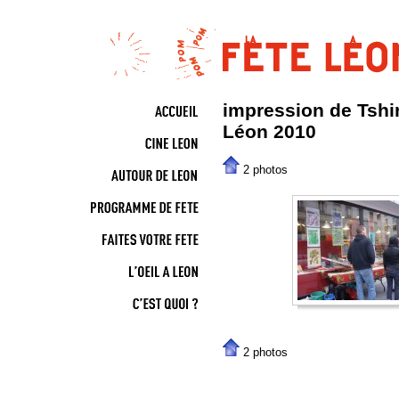
impression de Tshirt
Léon 2010
2 photos
2 photos