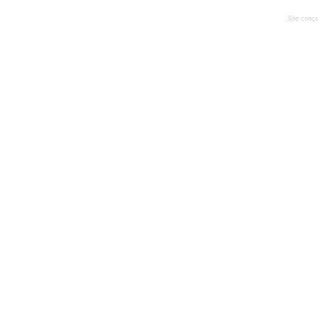
Site conçu