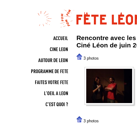
Rencontre avec les 
Ciné Léon de juin 
3 photos
3 photos