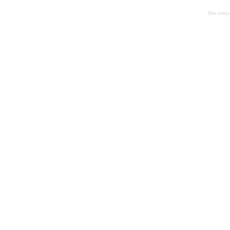
Site conçu